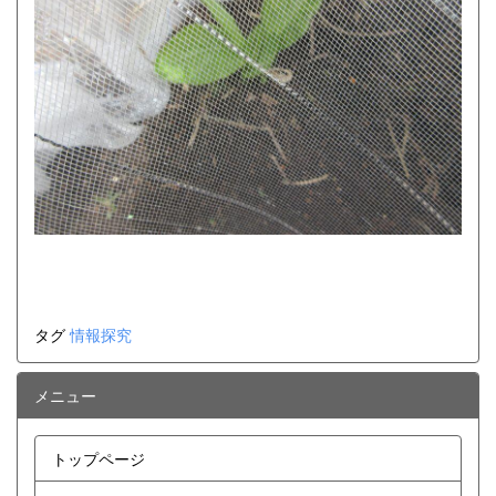
タグ
情報探究
メニュー
トップページ