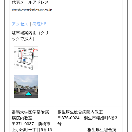
代表メールアドレス
アクセス
｜
病院HP
駐車場案内図（クリ
ックで拡大）
群馬大学医学部附属
桐生厚生総合病院内教室
病院内教室
〒376-0024 桐生市織姫町6番3
〒371-0037 前橋市
号
上小出町一丁目5番15
桐生厚生総合病