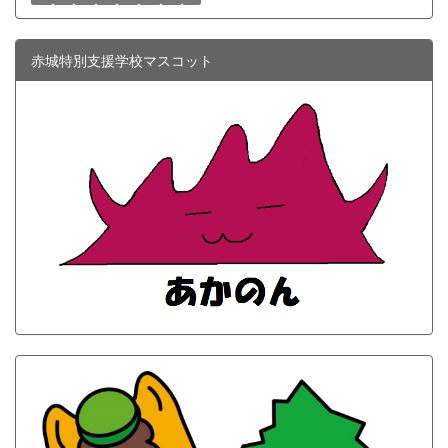
赤城特別支援学校マスコット