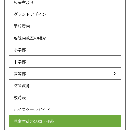
校長室より
グランドデザイン
学校案内
各院内教室の紹介
小学部
中学部
高等部
訪問教育
校時表
ハイスクールガイド
児童生徒の活動・作品