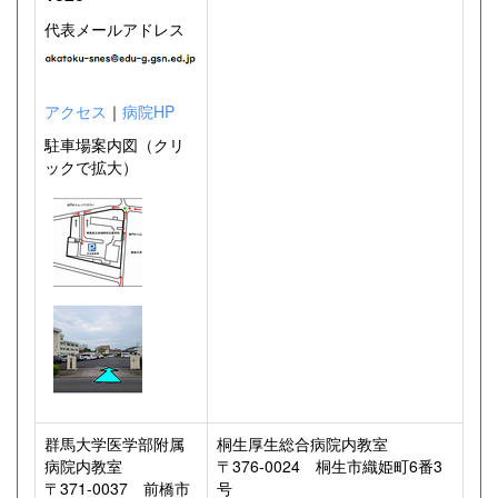
代表メールアドレス
アクセス
｜
病院HP
駐車場案内図（クリ
ックで拡大）
群馬大学医学部附属
桐生厚生総合病院内教室
病院内教室
〒376-0024 桐生市織姫町6番3
〒371-0037 前橋市
号