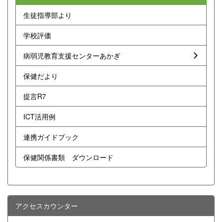
生徒指導部より
学校評価
病弱児教育支援センターあかぎ
保健だより
提言R7
ICT活用例
連携ガイドブック
保健関係書類 ダウンロード
アクセスカウンター