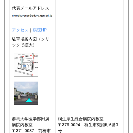
代表メールアドレス
アクセス
｜
病院HP
駐車場案内図（クリ
ックで拡大）
群馬大学医学部附属
桐生厚生総合病院内教室
病院内教室
〒376-0024 桐生市織姫町6番3
〒371-0037 前橋市
号