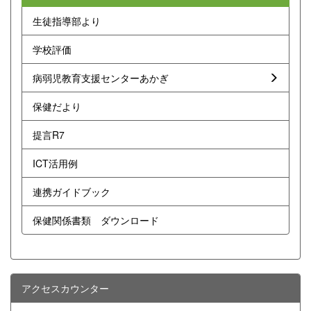
生徒指導部より
学校評価
病弱児教育支援センターあかぎ
保健だより
提言R7
ICT活用例
連携ガイドブック
保健関係書類 ダウンロード
アクセスカウンター