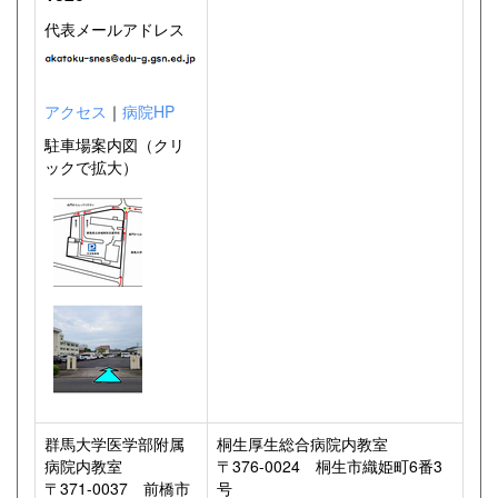
代表メールアドレス
アクセス
｜
病院HP
駐車場案内図（クリ
ックで拡大）
群馬大学医学部附属
桐生厚生総合病院内教室
病院内教室
〒376-0024 桐生市織姫町6番3
〒371-0037 前橋市
号