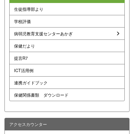
生徒指導部より
学校評価
病弱児教育支援センターあかぎ
保健だより
提言R7
ICT活用例
連携ガイドブック
保健関係書類 ダウンロード
アクセスカウンター