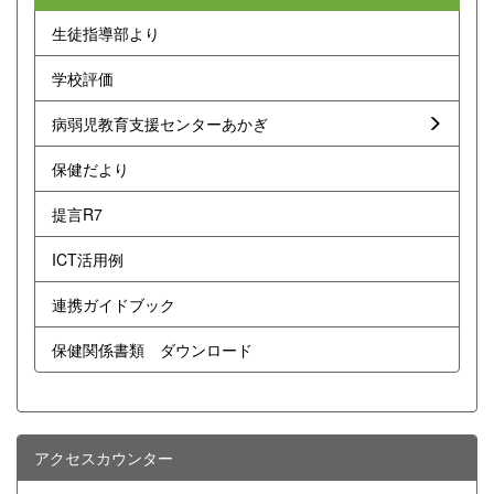
生徒指導部より
学校評価
病弱児教育支援センターあかぎ
保健だより
提言R7
ICT活用例
連携ガイドブック
保健関係書類 ダウンロード
アクセスカウンター