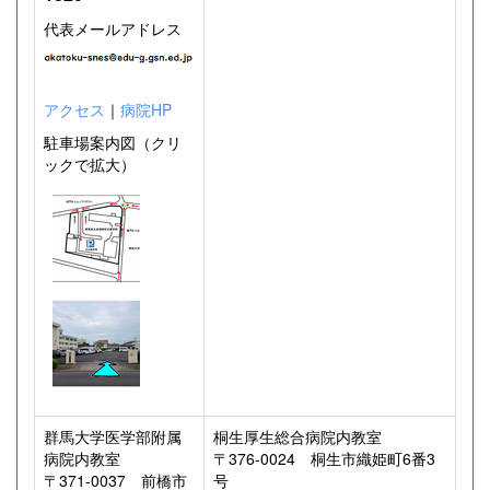
代表メールアドレス
アクセス
｜
病院HP
駐車場案内図（クリ
ックで拡大）
群馬大学医学部附属
桐生厚生総合病院内教室
病院内教室
〒376-0024 桐生市織姫町6番3
〒371-0037 前橋市
号