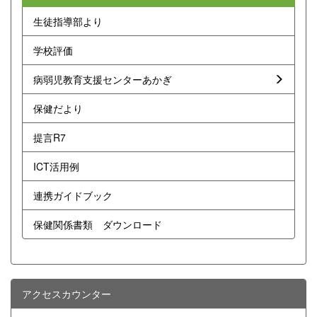
生徒指導部より
学校評価
病弱児教育支援センターあかぎ
保健だより
提言R7
ICT活用例
連携ガイドブック
保健関係書類 ダウンロード
アクセスカウンター