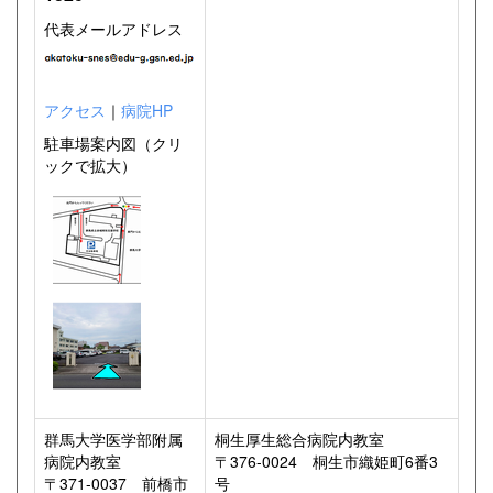
代表メールアドレス
アクセス
｜
病院HP
駐車場案内図（クリ
ックで拡大）
群馬大学医学部附属
桐生厚生総合病院内教室
病院内教室
〒376-0024 桐生市織姫町6番3
〒371-0037 前橋市
号