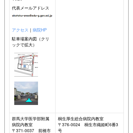
代表メールアドレス
アクセス
｜
病院HP
駐車場案内図（クリ
ックで拡大）
群馬大学医学部附属
桐生厚生総合病院内教室
病院内教室
〒376-0024 桐生市織姫町6番3
〒371-0037 前橋市
号