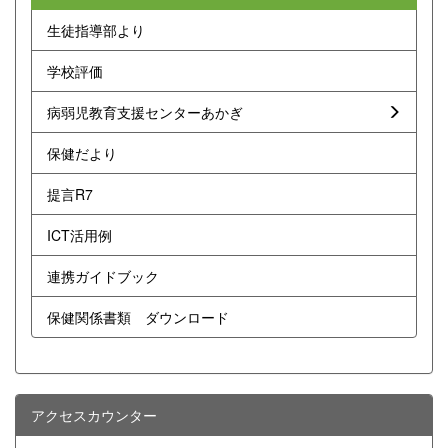
生徒指導部より
学校評価
病弱児教育支援センターあかぎ
保健だより
提言R7
ICT活用例
連携ガイドブック
保健関係書類 ダウンロード
アクセスカウンター