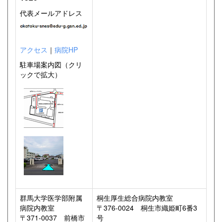
代表メールアドレス
アクセス
｜
病院HP
駐車場案内図（クリ
ックで拡大）
群馬大学医学部附属
桐生厚生総合病院内教室
病院内教室
〒376-0024 桐生市織姫町6番3
〒371-0037 前橋市
号