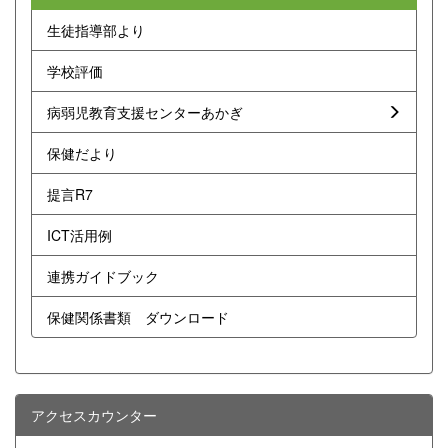
生徒指導部より
学校評価
病弱児教育支援センターあかぎ
保健だより
提言R7
ICT活用例
連携ガイドブック
保健関係書類 ダウンロード
アクセスカウンター