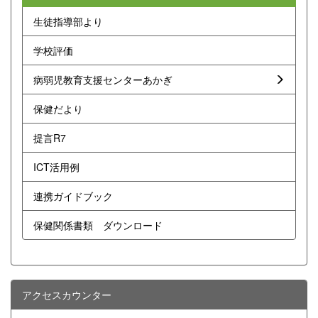
生徒指導部より
学校評価
病弱児教育支援センターあかぎ
保健だより
提言R7
ICT活用例
連携ガイドブック
保健関係書類 ダウンロード
アクセスカウンター