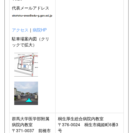
代表メールアドレス
アクセス
｜
病院HP
駐車場案内図（クリ
ックで拡大）
群馬大学医学部附属
桐生厚生総合病院内教室
病院内教室
〒376-0024 桐生市織姫町6番3
〒371-0037 前橋市
号