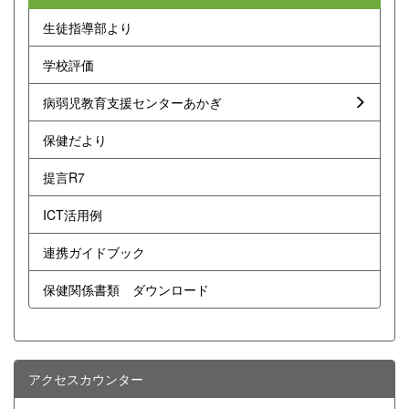
生徒指導部より
学校評価
病弱児教育支援センターあかぎ
保健だより
提言R7
ICT活用例
連携ガイドブック
保健関係書類 ダウンロード
アクセスカウンター