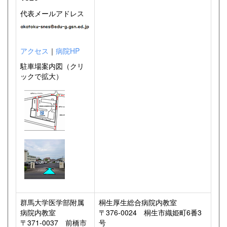
代表メールアドレス
アクセス
｜
病院HP
駐車場案内図（クリ
ックで拡大）
群馬大学医学部附属
桐生厚生総合病院内教室
病院内教室
〒376-0024 桐生市織姫町6番3
〒371-0037 前橋市
号