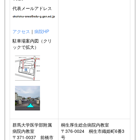
代表メールアドレス
アクセス
｜
病院HP
駐車場案内図（クリ
ックで拡大）
群馬大学医学部附属
桐生厚生総合病院内教室
病院内教室
〒376-0024 桐生市織姫町6番3
〒371-0037 前橋市
号