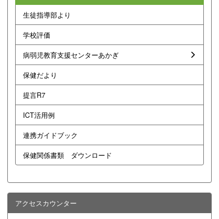
生徒指導部より
学校評価
病弱児教育支援センターあかぎ
保健だより
提言R7
ICT活用例
連携ガイドブック
保健関係書類 ダウンロード
アクセスカウンター