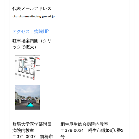
代表メールアドレス
アクセス
｜
病院HP
駐車場案内図（クリ
ックで拡大）
群馬大学医学部附属
桐生厚生総合病院内教室
病院内教室
〒376-0024 桐生市織姫町6番3
〒371-0037 前橋市
号