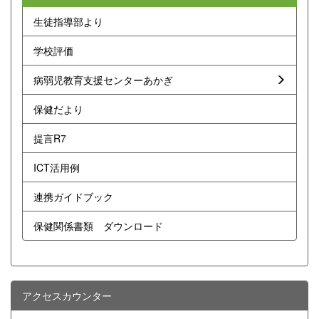
生徒指導部より
学校評価
病弱児教育支援センターあかぎ
保健だより
提言R7
ICT活用例
連携ガイドブック
保健関係書類 ダウンロード
アクセスカウンター