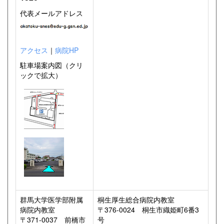
代表メールアドレス
アクセス
｜
病院HP
駐車場案内図（クリ
ックで拡大）
群馬大学医学部附属
桐生厚生総合病院内教室
病院内教室
〒376-0024 桐生市織姫町6番3
〒371-0037 前橋市
号